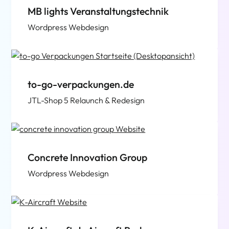
MB lights Veranstaltungstechnik
Wordpress Webdesign
to-go-verpackungen.de
JTL-Shop 5 Relaunch & Redesign
Concrete Innovation Group
Wordpress Webdesign