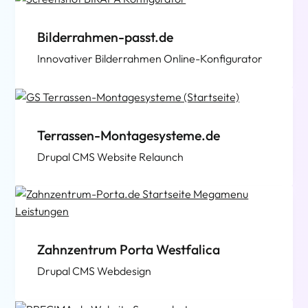
Bilderrahmen-passt.de
Innovativer Bilderrahmen Online-Konfigurator
Terrassen-Montagesysteme.de
Drupal CMS Website Relaunch
Zahnzentrum Porta Westfalica
Drupal CMS Webdesign