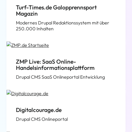
Turf-Times.de Galopprennsport
Magazin
Modernes Drupal Redaktionssystem mit über
250.000 Inhalten
ZMP Live: SaaS Online-
Handelsinformationsplattform
Drupal CMS SaaS Onlineportal Entwicklung
Digitalcourage.de
Drupal CMS Onlineportal