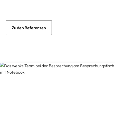
Zu den Referenzen