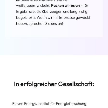
weiterzuentwickeln.
Packen wir es an
– für
Ergebnisse, die überzeugen und langfristig
begeistern. Wenn wir Ihr Interesse geweckt
haben,
sprechen Sie uns an!
In erfolgreicher Gesellschaft: