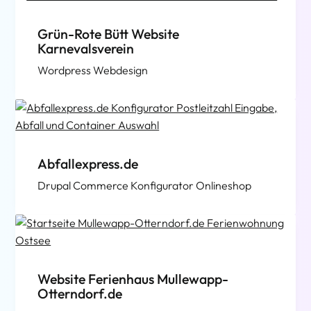
Grün-Rote Bütt Website
Karnevalsverein
Wordpress Webdesign
Abfallexpress.de
Drupal Commerce Konfigurator Onlineshop
Website Ferienhaus Mullewapp-
Otterndorf.de