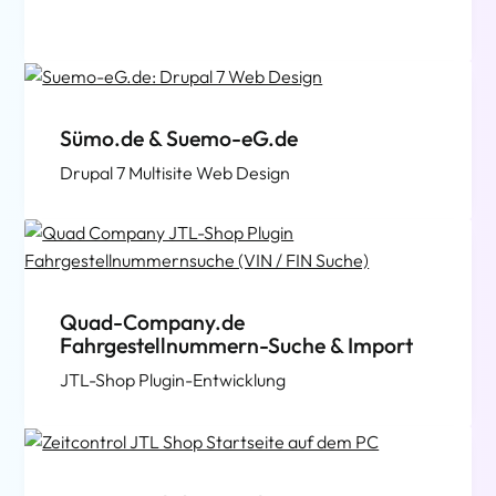
Sümo.de & Suemo-eG.de
Drupal 7 Multisite Web Design
Quad-Company.de
Fahrgestellnummern-Suche & Import
JTL-Shop Plugin-Entwicklung