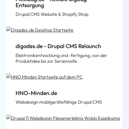
Entsorgung
Drupal CMS Website & Shopify Shop
digades.de - Drupal CMS Relaunch
Elektronikentwicklung und -fertigung, von der
Produktidee bis zur Serienreife.
HNO-Minden.de
Webdesign mobilgerätefähige Drupal CMS