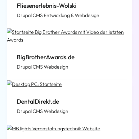
Fliesenerlebnis-Wolski
Drupal CMS Entwicklung & Webdesign
BigBrotherAwards.de
Drupal CMS Webdesign
DentalDirekt.de
Drupal CMS Webdesign