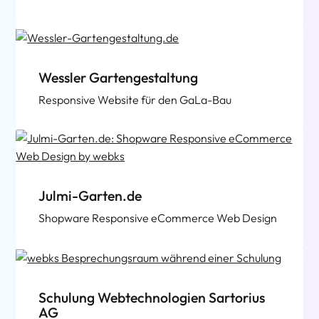
Wessler Gartengestaltung
Responsive Website für den GaLa-Bau
Julmi-Garten.de
Shopware Responsive eCommerce Web Design
Schulung Webtechnologien Sartorius
AG