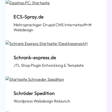
ECS-Spray.de
Mehrsprachiger Drupal CMS Internetauftritt
Webdesign
Schrank-express.de
JTL Shop Plugin Entwicklung & Template
Schröder Spedition
Wordpress Webdesign Relaunch