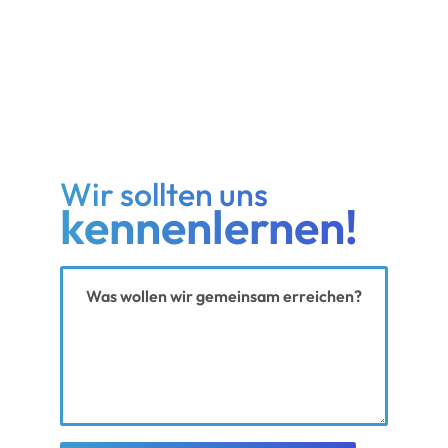
Wir sollten uns
kennenlernen!
Ihre Nachricht