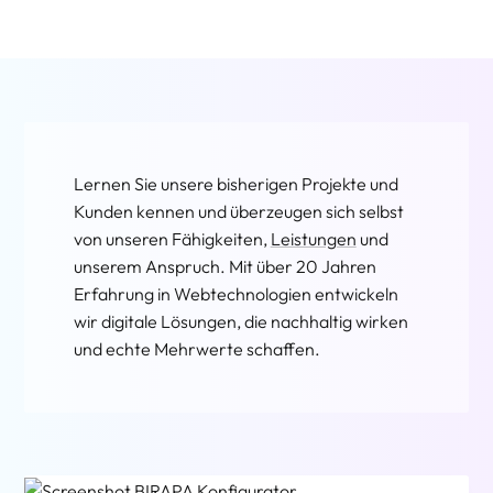
Lernen Sie unsere bisherigen Projekte und
Kunden kennen und überzeugen sich selbst
von unseren Fähigkeiten,
Leistungen
und
unserem Anspruch. Mit über 20 Jahren
Erfahrung in Webtechnologien entwickeln
wir digitale Lösungen, die nachhaltig wirken
und echte Mehrwerte schaffen.