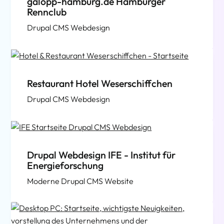
galopp-hamburg.de Hamburger
Rennclub
Drupal CMS Webdesign
Restaurant Hotel Weserschiffchen
Drupal CMS Webdesign
Drupal Webdesign IFE - Institut für
Energieforschung
Moderne Drupal CMS Website