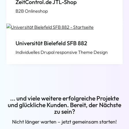
ZeitControl.de JTL-Shop
B2B Onlineshop
Universität Bielefeld SFB 882
Individuelles Drupal responsive Theme Design
... und viele weitere erfolgreiche Projekte
und glückliche Kunden. Bereit, der Nächste
zu sein?
Nicht länger warten – jetzt gemeinsam starten!