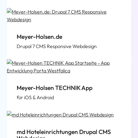
Meyer-Holsen.de
Drupal 7 CMS Responsive Webdesign
Meyer-Holsen TECHNIK App
für iOS & Android
md Hoteleinrichtungen Drupal CMS