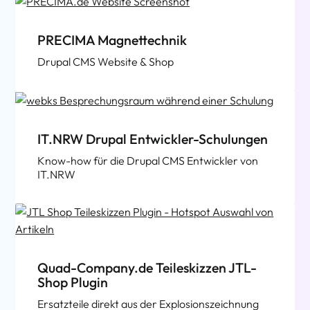
PRECIMA Magnettechnik
Drupal CMS Website & Shop
IT.NRW Drupal Entwickler-Schulungen
Know-how für die Drupal CMS Entwickler von
IT.NRW
Quad-Company.de Teileskizzen JTL-
Shop Plugin
Ersatzteile direkt aus der Explosionszeichnung