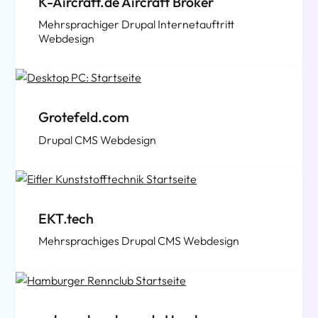
K-Aircraft.de Aircraft Broker
Mehrsprachiger Drupal Internetauftritt
Webdesign
Grotefeld.com
Drupal CMS Webdesign
EKT.tech
Mehrsprachiges Drupal CMS Webdesign