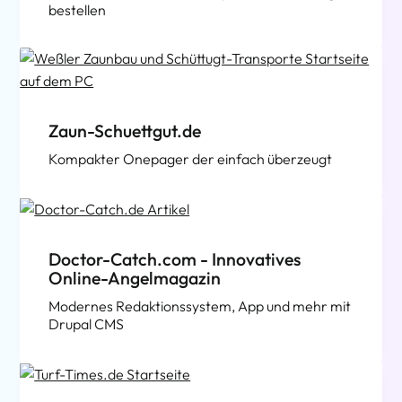
bestellen
Zaun-Schuettgut.de
Kompakter Onepager der einfach überzeugt
Doctor-Catch.com - Innovatives
Online-Angelmagazin
Modernes Redaktionssystem, App und mehr mit
Drupal CMS