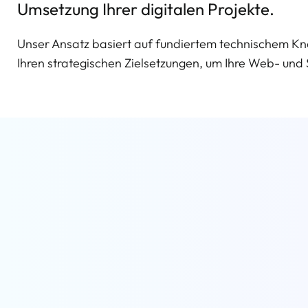
Umsetzung Ihrer digitalen Projekte.
Unser Ansatz basiert auf fundiertem technischem Kn
Ihren strategischen Zielsetzungen, um Ihre Web- und S