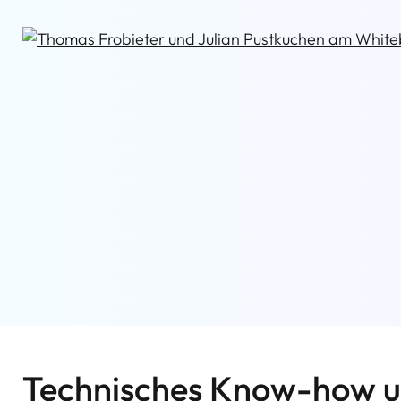
Technisches Know-how 