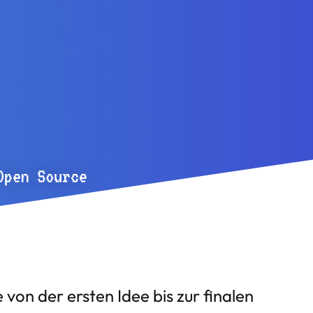
on der ersten Idee bis zur finalen