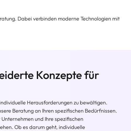
ratung. Dabei verbinden moderne Technologien mit
iderte Konzepte für
ndividuelle Herausforderungen zu bewältigen.
unsere Beratung an Ihren spezifischen Bedürfnissen.
r Unternehmen und Ihre spezifischen
ehen. Ob es darum geht, individuelle