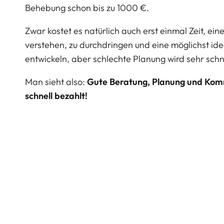
Behebung schon bis zu 1000 €.
Zwar kostet es natürlich auch erst einmal Zeit, ei
verstehen, zu durchdringen und eine möglichst id
entwickeln, aber schlechte Planung wird sehr schnel
Man sieht also:
Gute Beratung, Planung und Kom
schnell bezahlt!