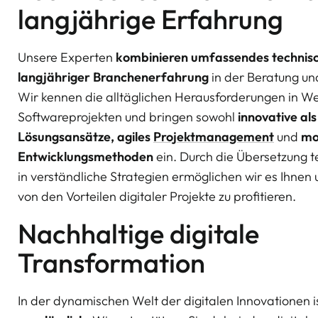
langjährige Erfahrung
Unsere Experten
kombinieren umfassendes technisc
langjähriger Branchenerfahrung
in der Beratung u
Wir kennen die alltäglichen Herausforderungen in W
Softwareprojekten und bringen sowohl
innovative al
Lösungsansätze, agiles
Projektmanagement
und
mo
Entwicklungsmethoden
ein. Durch die Übersetzung 
in verständliche Strategien ermöglichen wir es Ihnen
von den Vorteilen digitaler Projekte zu profitieren.
Nachhaltige digitale
Transformation
In der dynamischen Welt der digitalen Innovationen i