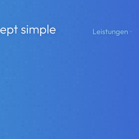
le
Leistungen