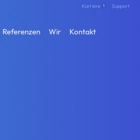
Support
Karriere
1
Referenzen
Wir
Kontakt