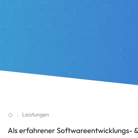
Leistungen
Als erfahrener Softwareentwicklungs- & 