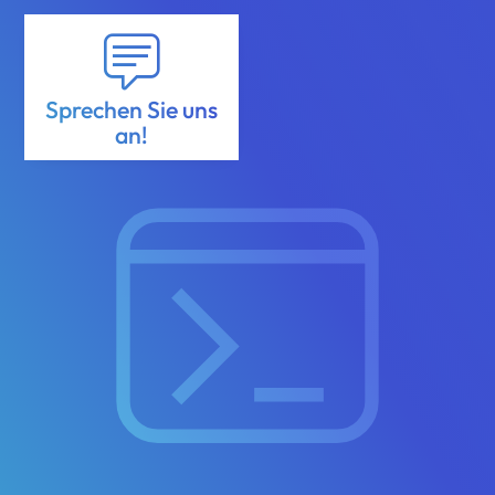
Sprechen Sie uns
an!