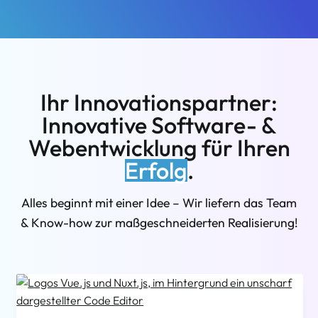
Ihr Innovationspartner:
Innovative Software- &
Webentwicklung für Ihren
Erfolg
.
Alles beginnt mit einer Idee – Wir liefern das Team
& Know-how zur maßgeschneiderten Realisierung!