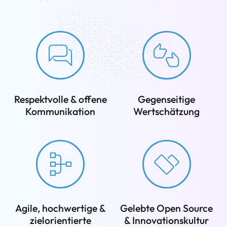
Respektvolle & offene
Gegenseitige
Kommunikation
Wertschätzung
Agile, hochwertige &
Gelebte Open Source
zielorientierte
& Innovationskultur