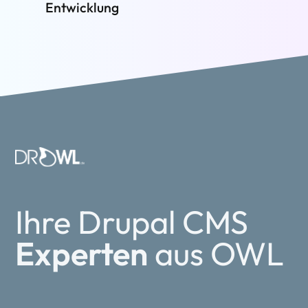
Entwicklung
Ihre Drupal CMS
Experten
aus OWL