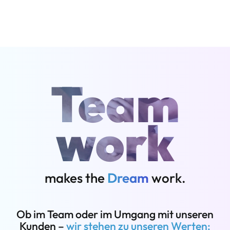
Team
work
makes the
Dream
work.
Ob im Team oder im Umgang mit unseren
Kunden –
wir stehen zu unseren Werten: