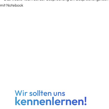
Wir sollten uns
kennenlernen!