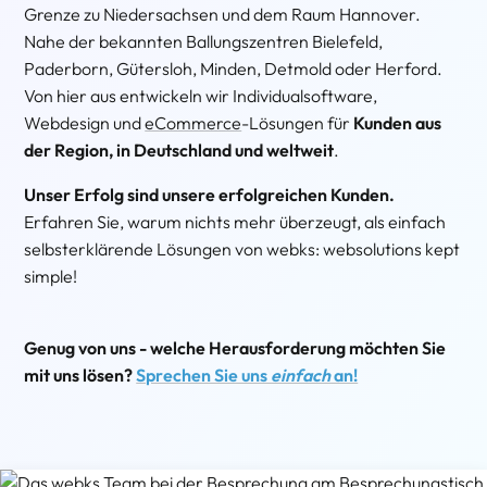
Grenze zu Niedersachsen und dem Raum Hannover.
Nahe der bekannten Ballungszentren Bielefeld,
Paderborn, Gütersloh, Minden, Detmold oder Herford.
Von hier aus entwickeln wir Individualsoftware,
Webdesign und
eCommerce
-Lösungen für
Kunden aus
der Region, in Deutschland und weltweit
.
Unser Erfolg sind unsere erfolgreichen Kunden.
Erfahren Sie, warum nichts mehr überzeugt, als einfach
selbsterklärende Lösungen von webks: websolutions kept
simple!
Genug von uns - welche Herausforderung möchten Sie
mit uns lösen?
Sprechen Sie uns
einfach
an!