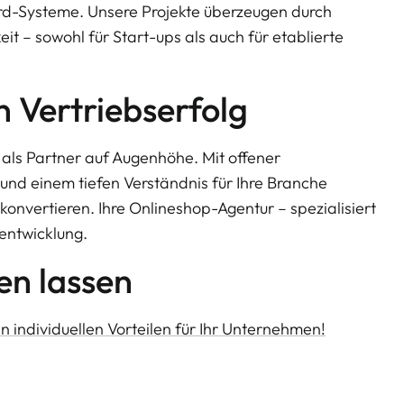
dard-Systeme. Unsere Projekte überzeugen durch
 – sowohl für Start-ups als auch für etablierte
 Vertriebserfolg
n als Partner auf Augenhöhe. Mit offener
und einem tiefen Verständnis für Ihre Branche
onvertieren. Ihre Onlineshop-Agentur – spezialisiert
entwicklung.
en lassen
en individuellen Vorteilen für Ihr Unternehmen!