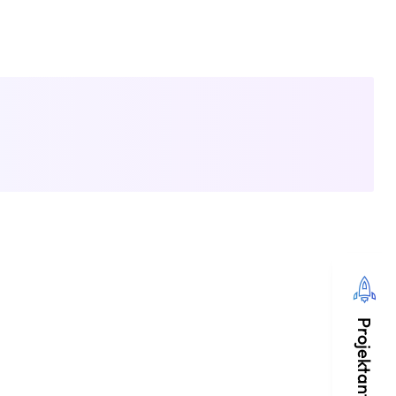
Projektanfrage