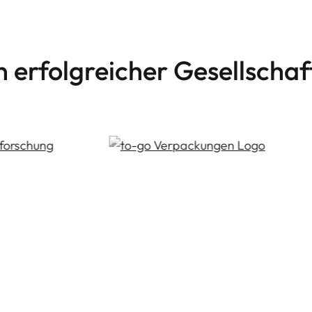
n erfolgreicher Gesellschaf