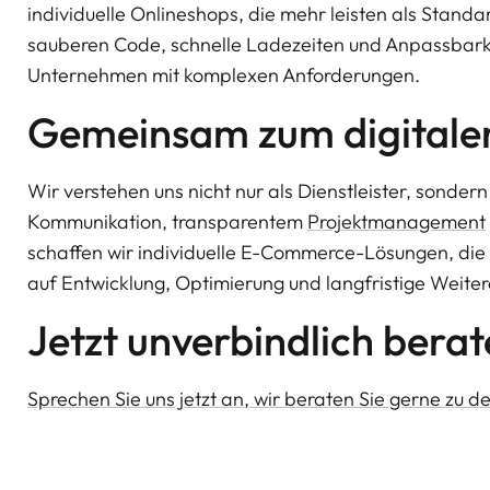
individuelle Onlineshops, die mehr leisten als Stan
sauberen Code, schnelle Ladezeiten und Anpassbarkeit
Unternehmen mit komplexen Anforderungen.
Gemeinsam zum digitalen
Wir verstehen uns nicht nur als Dienstleister, sonder
Kommunikation, transparentem
Projektmanagement
schaffen wir individuelle E-Commerce-Lösungen, die k
auf Entwicklung, Optimierung und langfristige Weiter
Jetzt unverbindlich berat
Sprechen Sie uns jetzt an, wir beraten Sie gerne zu d