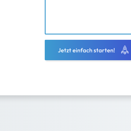
Jetzt einfach starten!