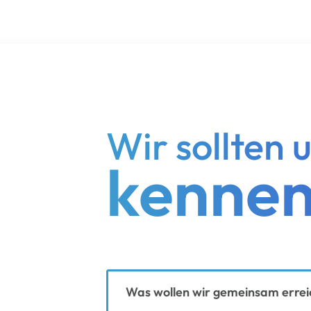
Wir sollten 
kennen
Ihre Nachricht