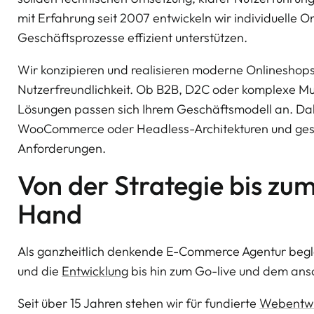
mit Erfahrung seit 2007 entwickeln wir individuelle O
Geschäftsprozesse effizient unterstützen.
Wir konzipieren und realisieren moderne Onlineshops
Nutzerfreundlichkeit. Ob B2B, D2C oder komplexe Mu
Lösungen passen sich Ihrem Geschäftsmodell an. Da
WooCommerce oder Headless-Architekturen und gesta
Anforderungen.
Von der Strategie bis zum
Hand
Als ganzheitlich denkende E-Commerce Agentur begle
und die
Entwicklung
bis hin zum Go-live und dem ans
Seit über 15 Jahren stehen wir für fundierte
Webentwi