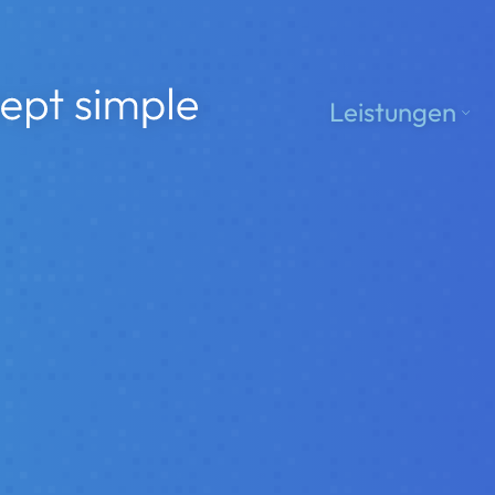
le
Leistungen