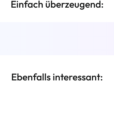
Einfach überzeugend:
Ebenfalls interessant: