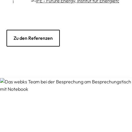
Zu den Referenzen