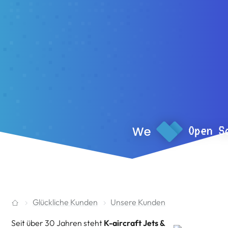
Glückliche Kunden
Unsere Kunden
Seit über 30 Jahren steht
K-aircraft Jets &