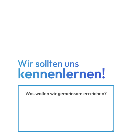
Wir sollten uns
kennenlernen!
Ihre Nachricht