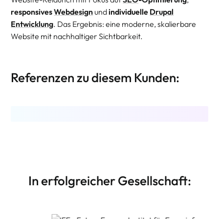
responsives
Webdesign
und
individuelle
Drupal
Entwicklung
. Das Ergebnis: eine moderne, skalierbare
Website mit nachhaltiger Sichtbarkeit.
Referenzen zu diesem Kunden:
In erfolgreicher Gesellschaft: