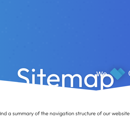
Sitemap
find a summary of the navigation structure of our website