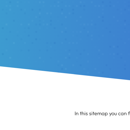
In this sitemap you can 