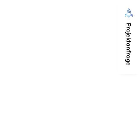
Projektanfrage