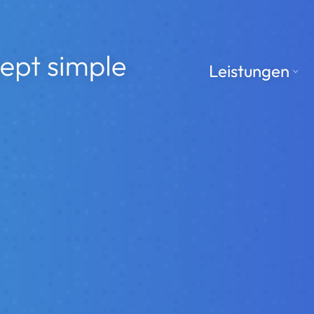
le
Leistungen