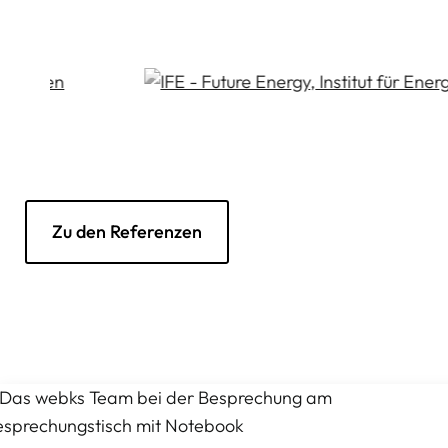
Zu den Referenzen