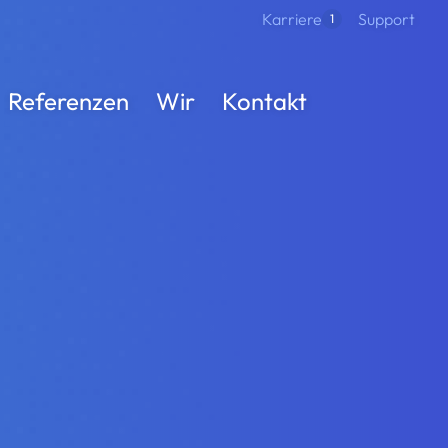
Support
Karriere
1
Referenzen
Wir
Kontakt