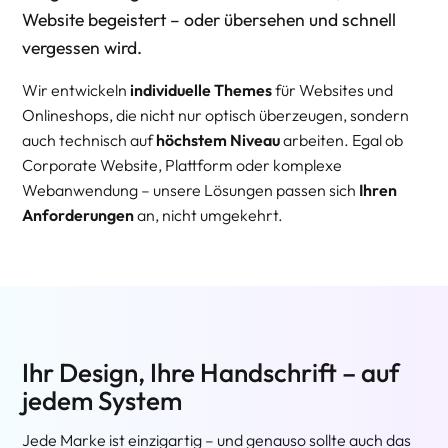
Website begeistert – oder übersehen und schnell
vergessen wird.
Wir entwickeln
individuelle Themes
für Websites und
Onlineshops, die nicht nur optisch überzeugen, sondern
auch technisch auf
höchstem Niveau
arbeiten. Egal ob
Corporate Website, Plattform oder komplexe
Webanwendung – unsere Lösungen passen sich
Ihren
Anforderungen
an, nicht umgekehrt.
Ihr Design, Ihre Handschrift – auf
jedem System
Jede Marke ist einzigartig – und genauso sollte auch das