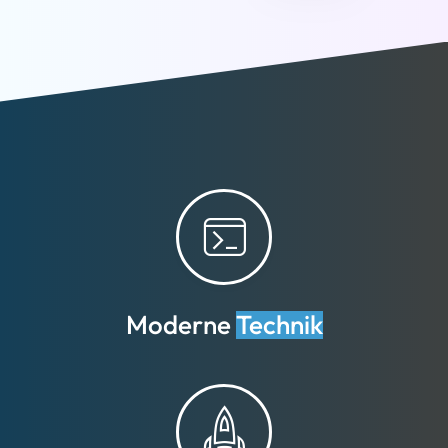
Moderne
Technik