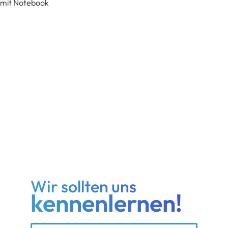
Wir sollten uns
kennenlernen!