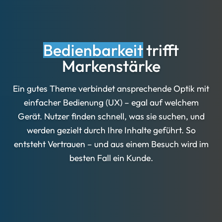
Bedienbarkeit
trifft
Markenstärke
Ein gutes Theme verbindet ansprechende Optik mit
einfacher Bedienung (UX) – egal auf welchem
Gerät. Nutzer finden schnell, was sie suchen, und
werden gezielt durch Ihre Inhalte geführt. So
entsteht Vertrauen – und aus einem Besuch wird im
besten Fall ein Kunde.