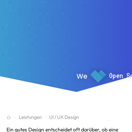
Leistungen
UI / UX Design
Ein gutes Design entscheidet oft darüber, ob eine