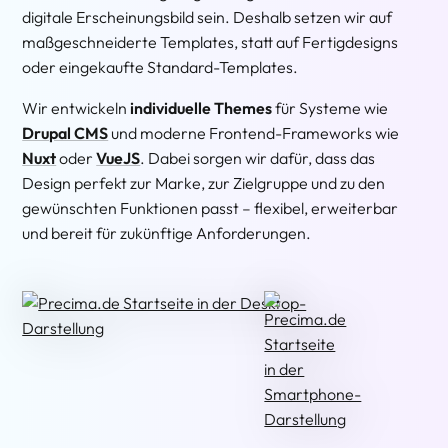
digitale Erscheinungsbild sein. Deshalb setzen wir auf
maßgeschneiderte Templates, statt auf Fertigdesigns
oder eingekaufte Standard-Templates.
Wir entwickeln
individuelle Themes
für Systeme wie
Drupal CMS
und moderne Frontend-Frameworks wie
Nuxt
oder
VueJS
. Dabei sorgen wir dafür, dass das
Design perfekt zur Marke, zur Zielgruppe und zu den
gewünschten Funktionen passt – flexibel, erweiterbar
und bereit für zukünftige Anforderungen.