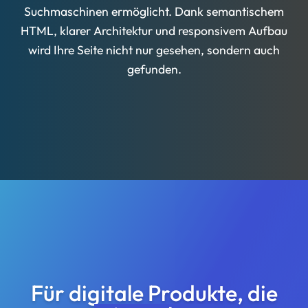
Suchmaschinen ermöglicht. Dank semantischem
HTML, klarer Architektur und responsivem Aufbau
wird Ihre Seite nicht nur gesehen, sondern auch
gefunden.
Für digitale Produkte, die