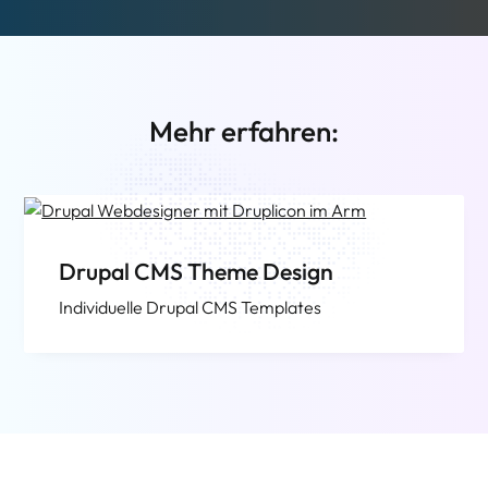
Mehr erfahren:
Drupal CMS Theme Design
Individuelle Drupal CMS Templates