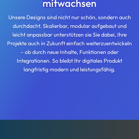
mitwachsen
Unsere Designs sind nicht nur schön, sondern auch
durchdacht. Skalierbar, modular aufgebaut und
leicht anpassbar unterstützen sie Sie dabei, Ihre
Projekte auch in Zukunft einfach weiterzuentwickeln
– ob durch neue Inhalte, Funktionen oder
Integrationen. So bleibt Ihr digitales Produkt
langfristig modern und leistungsfähig.