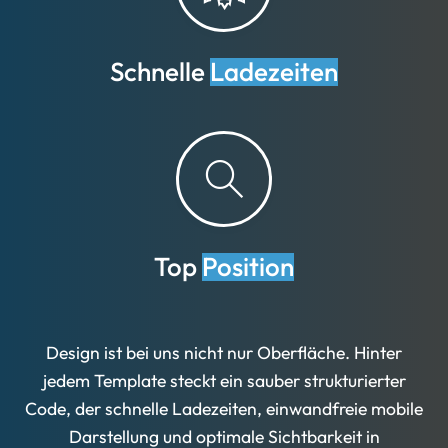
Schnelle
Ladezeiten
Top
Position
Design ist bei uns nicht nur Oberfläche. Hinter
jedem Template steckt ein sauber strukturierter
Code, der schnelle Ladezeiten, einwandfreie mobile
Darstellung und optimale Sichtbarkeit in