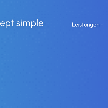
le
Leistungen