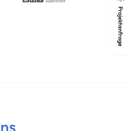
Projektanfrage
uns