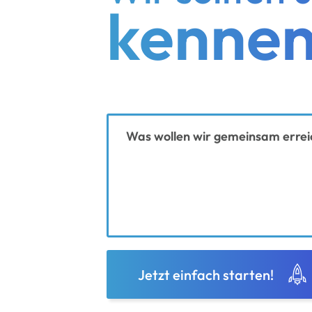
kennen
Ihre Nachricht
Jetzt einfach starten!