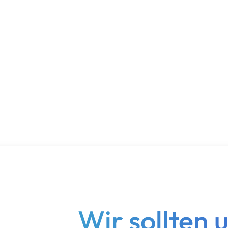
Wir sollten 