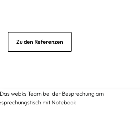
Zu den Referenzen