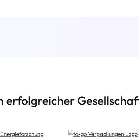
n erfolgreicher Gesellschaf