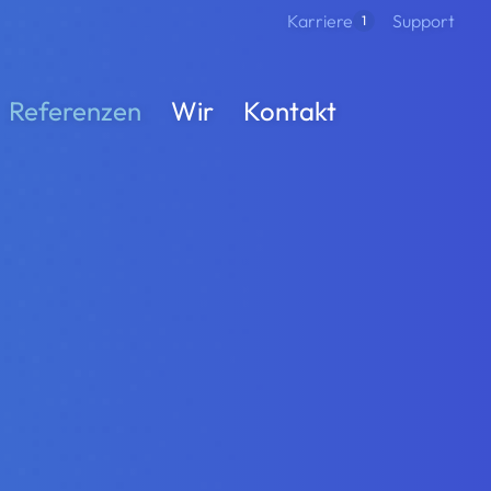
Support
Karriere
1
Referenzen
Wir
Kontakt