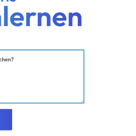
lernen!