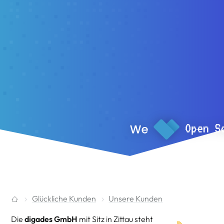
Glückliche Kunden
Unsere Kunden
Die
digades GmbH
mit Sitz in Zittau steht