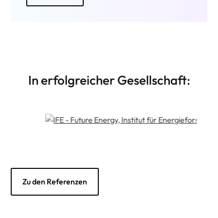
In erfolgreicher Gesellschaft:
Zu den Referenzen