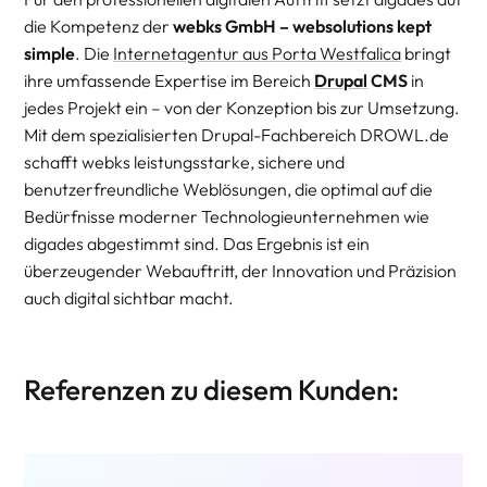
die Kompetenz der
webks GmbH – websolutions kept
simple
. Die
Internetagentur aus Porta Westfalica
bringt
ihre umfassende Expertise im Bereich
Drupal
CMS
in
jedes Projekt ein – von der Konzeption bis zur Umsetzung.
Mit dem spezialisierten Drupal-Fachbereich DROWL.de
schafft webks leistungsstarke, sichere und
benutzerfreundliche Weblösungen, die optimal auf die
Bedürfnisse moderner Technologieunternehmen wie
digades abgestimmt sind. Das Ergebnis ist ein
überzeugender Webauftritt, der Innovation und Präzision
auch digital sichtbar macht.
Referenzen zu diesem Kunden: