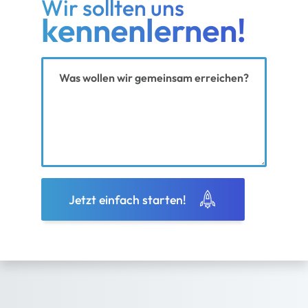
Wir sollten uns
kennenlernen!
Ihre Nachricht
Jetzt einfach starten!