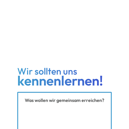
Wir sollten uns
kennenlernen!
Ihre Nachricht