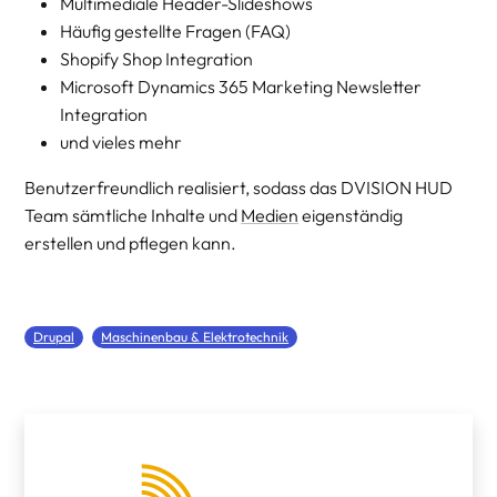
Multimediale Header-Slideshows
Häufig gestellte Fragen (FAQ)
Shopify Shop Integration
Microsoft Dynamics 365 Marketing Newsletter
Integration
und vieles mehr
Benutzerfreundlich realisiert, sodass das DVISION HUD
Team sämtliche Inhalte und
Medien
eigenständig
erstellen und pflegen kann.
Drupal
Maschinenbau & Elektrotechnik