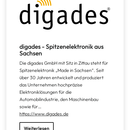
digades - Spitzenelektronik aus
Sachsen
Die digades GmbH mit Sitz in Zittau steht für
Spitzenelektronik „Made in Sachsen“. Seit
über 30 Jahren entwickelt und produziert
das Unternehmen hochpräzise
Elektroniklösungen für die
Automobilindustrie, den Maschinenbau
sowie für…
https://www.digades.de
Weiterlesen