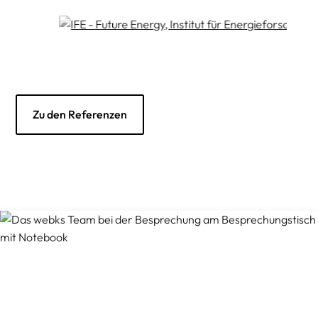
Zu den Referenzen