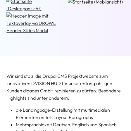
Wir sind stolz, die
Drupal
CMS Projektwebsite zum
innovativen DVISION HUD für unseren langjährigen
Kunden
digades GmbH
realisieren zu dürfen. Besondere
Highlights sind unter anderem:
die Landingpage-Erstellung mit multimedialen
Elementen mittels Layout Paragraphs
Mehrsprachigkeit Deutsch, Englisch und Spanisch