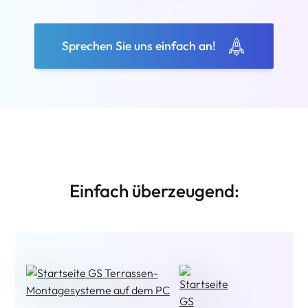
Sprechen Sie uns einfach an!
Einfach überzeugend:
PRECIMA Magnettechnik