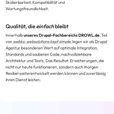
Skalierbarkeit, Kompatibilität und
Wartungsfreundlichkeit.
Qualität, die
einfach
bleibt
Innerhalb
unseres Drupal-Fachbereichs
DROWL.de
, Teil
von
webks: websolutions kept simple
, legen wir als
Drupal
Agentur
besonderen Wert auf optimale Integration,
Standards und sauberen Code, nachvollziehbare
Architektur und Tests. Das Resultat: Erweiterungen, die
nicht nur heute funktionieren, sondern auch morgen
flexibel weiterentwickelt werden können und zuverlässig
ihren Dienst leisten.