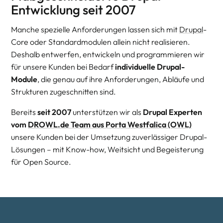
Entwicklung seit 2007
Manche spezielle Anforderungen lassen sich mit
Drupal
-
Core oder Standardmodulen allein nicht realisieren.
Deshalb entwerfen, entwickeln und programmieren wir
für unsere Kunden bei Bedarf
individuelle Drupal-
Module
, die genau auf ihre Anforderungen, Abläufe und
Strukturen zugeschnitten sind.
Bereits
seit 2007
unterstützen wir als
Drupal Experten
vom
DROWL.de Team aus Porta Westfalica (OWL)
unsere Kunden bei der Umsetzung zuverlässiger Drupal-
Lösungen – mit Know-how, Weitsicht und Begeisterung
für Open Source.