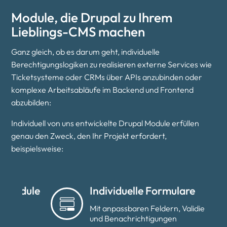
Module, die Drupal zu Ihrem
Lieblings-CMS machen
Ganz gleich, ob es darum geht, individuelle
Berechtigungslogiken zu realisieren externe Services wie
Ticketsysteme oder CRMs über APIs anzubinden oder
komplexe Arbeitsabläufe im Backend und Frontend
abzubilden:
Individuell von uns entwickelte
Drupal
Module erfüllen
genau den Zweck, den Ihr Projekt erfordert,
beispielsweise:
ule
Individuelle Formulare
Mit anpassbaren Feldern, Validierungen
und Benachrichtigungen