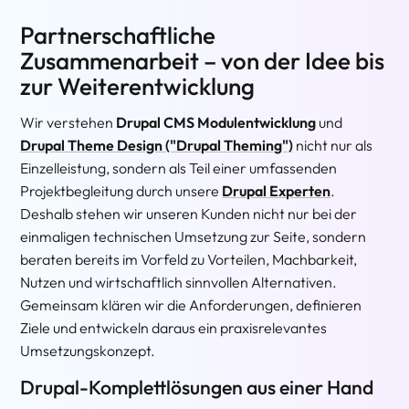
Partnerschaftliche
Zusammenarbeit – von der Idee bis
zur Weiterentwicklung
Wir verstehen
Drupal CMS Modulentwicklung
und
Drupal Theme Design ("Drupal Theming")
nicht nur als
Einzelleistung, sondern als Teil einer umfassenden
Projektbegleitung durch unsere
Drupal Experten
.
Deshalb stehen wir unseren Kunden nicht nur bei der
einmaligen technischen Umsetzung zur Seite, sondern
beraten bereits im Vorfeld zu Vorteilen, Machbarkeit,
Nutzen und wirtschaftlich sinnvollen Alternativen.
Gemeinsam klären wir die Anforderungen, definieren
Ziele und entwickeln daraus ein praxisrelevantes
Umsetzungskonzept.
Drupal-Komplettlösungen aus einer Hand