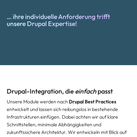
… ihre individuelle Anforderung trifft
unsere
Drupal
Expertise!
Drupal-Integration, die
einfach
passt
Unsere Module werden nach
Drupal
Best Practices
entwickelt und lassen sich reibungslos in bestehende
Infrastrukturen einfügen. Dabei achten wir auf klare
Schnittstellen, minimale Abhängigkeiten und
zukunftssichere Architektur. Wir entwickeln mit Blick auf