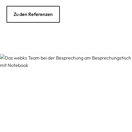
Zu den Referenzen