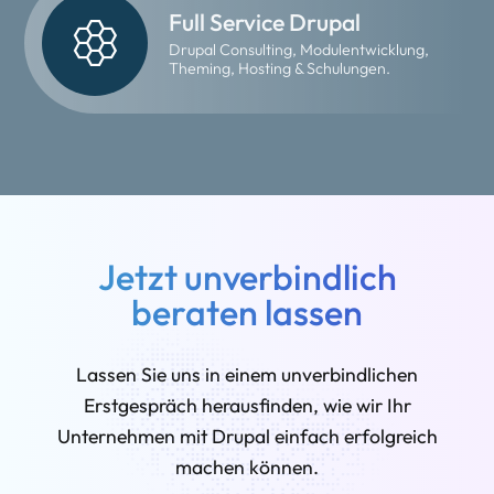
Full Service Drupal
Drupal Consulting, Modulentwicklung,
Theming, Hosting & Schulungen.
Jetzt unverbindlich
beraten lassen
Lassen Sie uns in einem unverbindlichen
Erstgespräch herausfinden, wie wir Ihr
Unternehmen mit Drupal einfach erfolgreich
machen können.