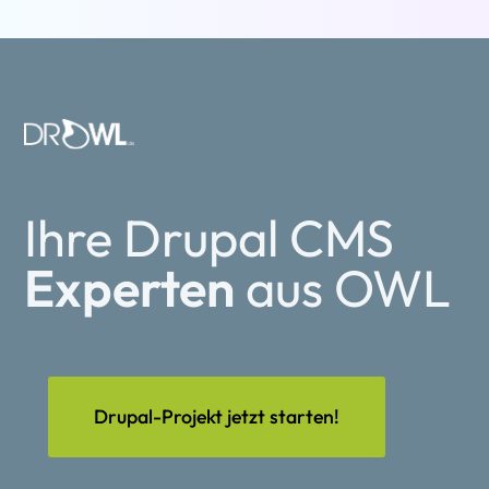
Ihre Drupal CMS
Experten
aus OWL
Drupal-Projekt jetzt starten!