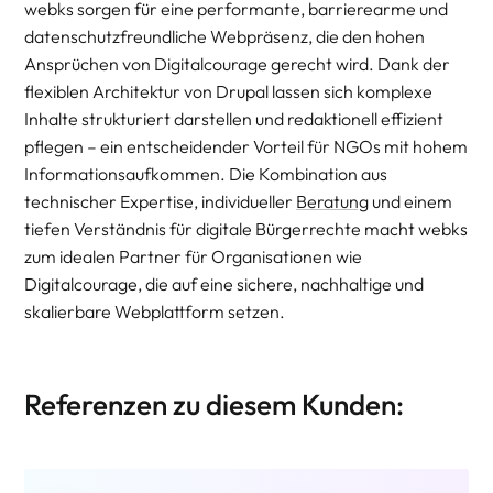
webks sorgen für eine performante, barrierearme und
datenschutzfreundliche Webpräsenz, die den hohen
Ansprüchen von Digitalcourage gerecht wird. Dank der
flexiblen Architektur von Drupal lassen sich komplexe
Inhalte strukturiert darstellen und redaktionell effizient
pflegen – ein entscheidender Vorteil für NGOs mit hohem
Informationsaufkommen. Die Kombination aus
technischer Expertise, individueller
Beratung
und einem
tiefen Verständnis für digitale Bürgerrechte macht webks
zum idealen Partner für Organisationen wie
Digitalcourage, die auf eine sichere, nachhaltige und
skalierbare Webplattform setzen.
Referenzen zu diesem Kunden: