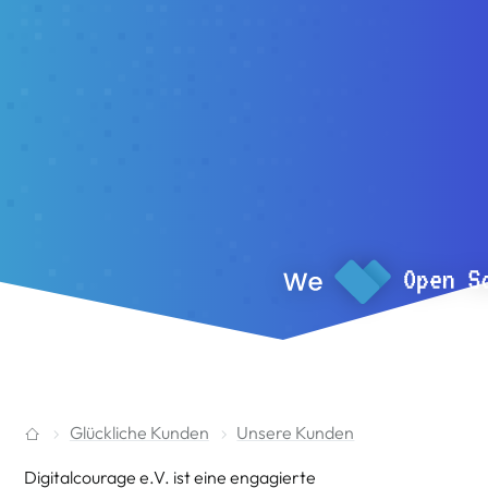
Glückliche Kunden
Unsere Kunden
Digitalcourage e.V. ist eine engagierte