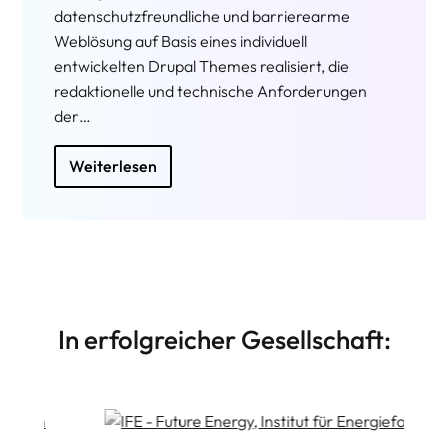
datenschutzfreundliche und barrierearme
Weblösung auf Basis eines individuell
entwickelten Drupal Themes realisiert, die
redaktionelle und technische Anforderungen
der…
Weiterlesen
In erfolgreicher Gesellschaft: