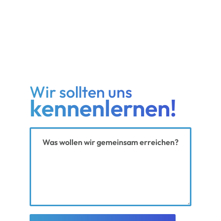
Wir sollten uns
kennenlernen!
Ihre Nachricht