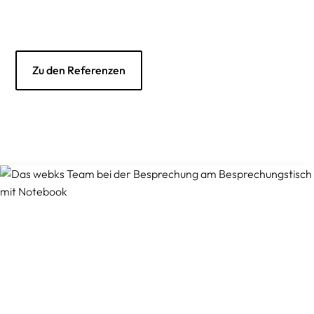
Zu den Referenzen