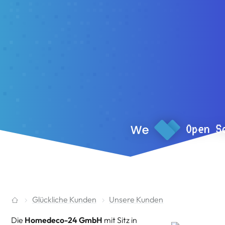
Glückliche Kunden
Unsere Kunden
Die
Homedeco-24 GmbH
mit Sitz in