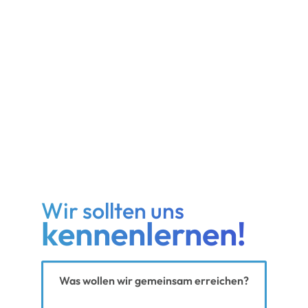
Wir sollten uns
kennenlernen!
Ihre Nachricht