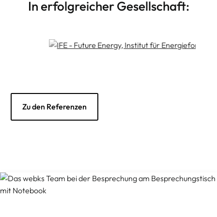
In erfolgreicher Gesellschaft:
Zu den Referenzen