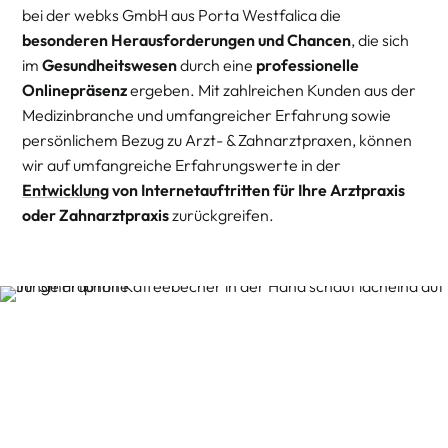
bei der webks GmbH aus Porta Westfalica die
besonderen Herausforderungen und Chancen
, die sich
im
Gesundheitswesen
durch eine
professionelle
Onlinepräsenz
ergeben. Mit zahlreichen Kunden aus der
Medizinbranche und umfangreicher Erfahrung sowie
persönlichem Bezug zu Arzt- & Zahnarztpraxen, können
wir auf umfangreiche Erfahrungswerte in der
Entwicklung
von Internetauftritten für Ihre Arztpraxis
oder Zahnarztpraxis
zurückgreifen.