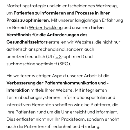
Marketingstrategie und ein entscheidendes Werkzeug,
um
Patienten zu informieren und Prozesse in Ihrer
Praxis zu optimieren
. Mit unserer langjährigen Erfahrung
im Bereich
Webentwicklung
und unserem
tiefen
Verständnis für die Anforderungen des
Gesundheitssektors
erstellen wir Websites, die nicht nur
ästhetisch ansprechend sind, sondern auch
benutzerfreundlich (UI /
UX
-optimiert) und
suchmaschinenoptimiert (SEO).
Ein weiterer wichtiger Aspekt unserer Arbeit ist die
Verbesserung der Patientenkommunikation und -
interaktion
mittels Ihrer Website. Mit integrierten
Terminbuchungssystemen, Informationsportalen und
interaktiven Elementen schaffen wir eine Plattform, die
Ihre Patienten rund um die Uhr erreicht und informiert.
Dies entlastet nicht nur Ihr Praxisteam, sondern erhöht
auch die Patientenzufriedenheit und -bindung.