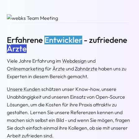
Erfahrene
Entwickler
- zufriedene
Ärzte
Viele Jahre Erfahrung im
Webdesign
und
Onlinemarketing
für
Ärzte
und
Zahnärzte
haben uns zu
Experten in diesem Bereich gemacht.
Unsere Kunden
schätzen unser Know-how, unsere
Unabhängigkeit und unseren Einsatz von Open-Source
Lösungen, um die Kosten für ihre Praxis attraktiv zu
gestalten. Lernen Sie unsere Referenzen kennen und
machen sich selbst ein Bild - und wenn Sie mögen, fragen
Sie doch einfach einmal ihre Kollegen, ob sie mit unserer
Arbeit zufrieden sind.