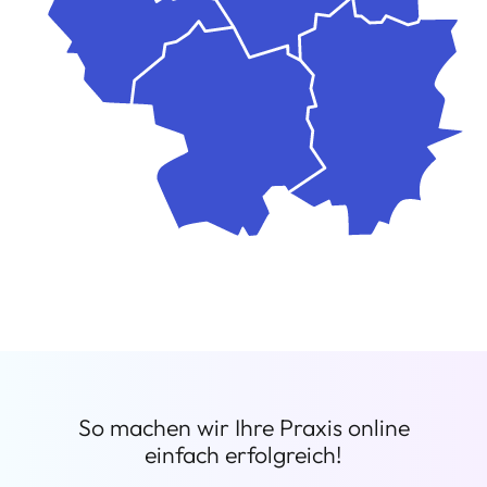
So machen wir Ihre Praxis online
einfach erfolgreich!