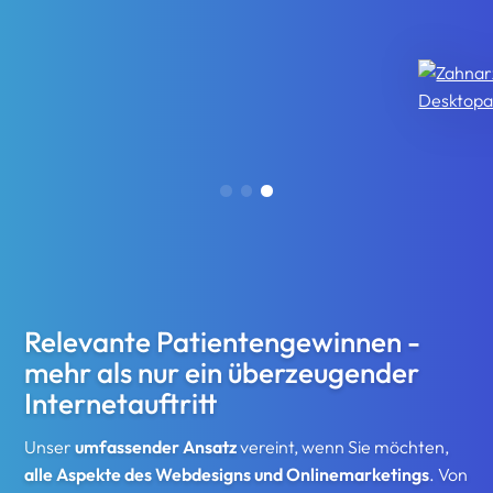
Relevante Patienten
gewinnen -
mehr als nur ein überzeugender
Internetauftritt
Unser
umfassender Ansatz
vereint, wenn Sie möchten,
alle Aspekte des Webdesigns und Onlinemarketings
. Von