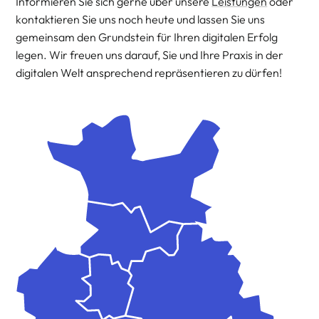
Informieren Sie sich gerne über unsere
Leistungen
oder
kontaktieren Sie uns noch heute und lassen Sie uns
gemeinsam den Grundstein für Ihren digitalen Erfolg
legen. Wir freuen uns darauf, Sie und Ihre Praxis in der
digitalen Welt ansprechend repräsentieren zu dürfen!