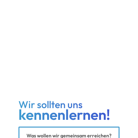
Wir sollten uns
kennenlernen!
Ihre Nachricht