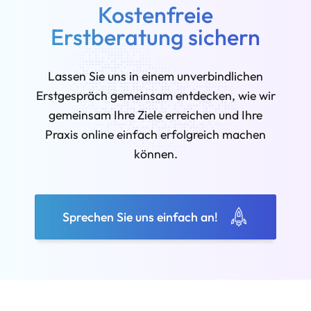
Kostenfreie
Erstberatung sichern
Lassen Sie uns in einem unverbindlichen
Erstgespräch gemeinsam entdecken, wie wir
gemeinsam Ihre Ziele erreichen und Ihre
Praxis online einfach erfolgreich machen
können.
Sprechen Sie uns einfach an!