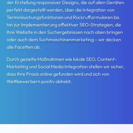
der Erstellung responsiver Designs, die auf allen Geräten
perfekt dargestellt werden, über die Integration von
Terminbuchungsfunktionen und Rückrufformularen bis
hin zur Implementierung effektiver
SEO
-Strategien, die
Ihre Website in den Suchergebnissen nach oben bringen
oder auch dem
Suchmaschinenmarketing
– wir decken
alle Facetten ab.
Durch gezielte Maßnahmen wie lokale SEO, Content-
Marketing und Social Media Integration stellen wir sicher,
dass Ihre Praxis online gefunden wird und sich von
Wettbewerbern positiv abhebt.