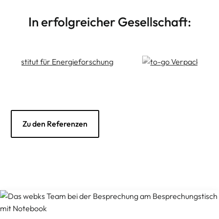
In erfolgreicher Gesellschaft:
Zu den Referenzen