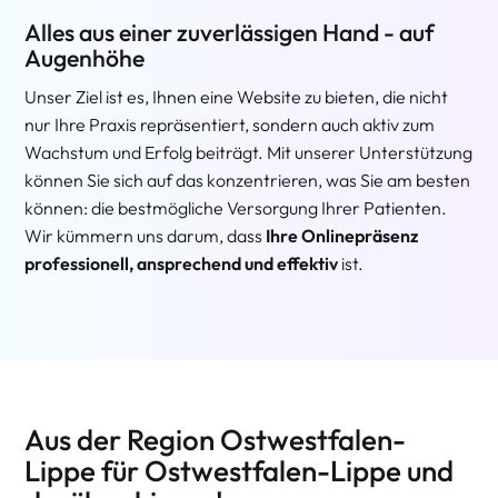
Alles aus einer zuverlässigen Hand - auf
Augenhöhe
Unser Ziel ist es, Ihnen eine Website zu bieten, die nicht
nur Ihre Praxis repräsentiert, sondern auch aktiv zum
Wachstum und Erfolg beiträgt. Mit unserer Unterstützung
können Sie sich auf das konzentrieren, was Sie am besten
können: die bestmögliche Versorgung Ihrer Patienten.
Wir kümmern uns darum, dass
Ihre Onlinepräsenz
professionell, ansprechend und effektiv
ist.
Aus der Region Ostwestfalen-
Lippe für Ostwestfalen-Lippe und