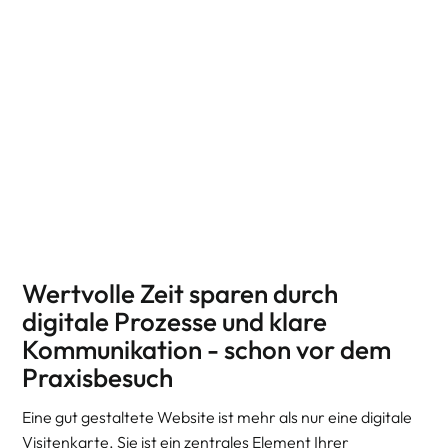
Wertvolle Zeit sparen durch
digitale Prozesse und klare
Kommunikation - schon vor dem
Praxisbesuch
Eine gut gestaltete Website ist mehr als nur eine digitale
Visitenkarte. Sie ist ein zentrales Element Ihrer