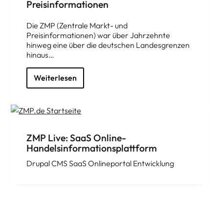
Preisinformationen
Die ZMP (Zentrale Markt- und
Preisinformationen) war über Jahrzehnte
hinweg eine über die deutschen Landesgrenzen
hinaus…
Weiterlesen
ZMP Live: SaaS Online-
Handelsinformationsplattform
Drupal CMS SaaS Onlineportal Entwicklung