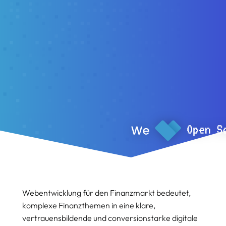
Webentwicklung für den Finanzmarkt bedeutet,
komplexe Finanzthemen in eine klare,
vertrauensbildende und conversionstarke digitale