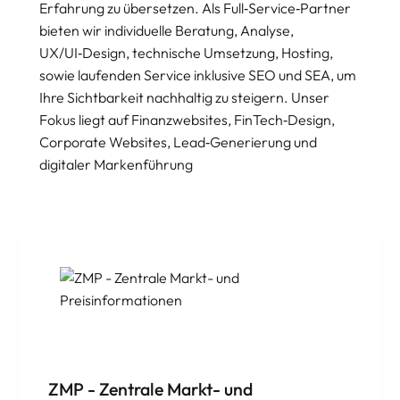
Erfahrung zu übersetzen. Als Full‑Service‑Partner
bieten wir individuelle Beratung, Analyse,
UX/UI‑Design, technische Umsetzung, Hosting,
sowie laufenden Service inklusive SEO und SEA, um
Ihre Sichtbarkeit nachhaltig zu steigern. Unser
Fokus liegt auf Finanzwebsites, FinTech‑Design,
Corporate Websites, Lead‑Generierung und
digitaler Markenführung
ZMP - Zentrale Markt- und