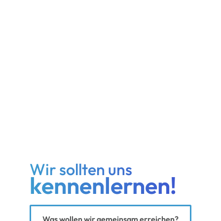
Wir sollten uns
kennenlernen!
Ihre Nachricht