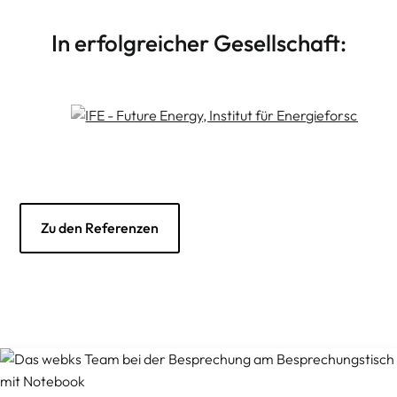
In erfolgreicher Gesellschaft:
Zu den Referenzen