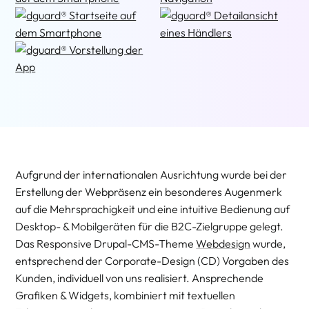
Aufgrund der internationalen Ausrichtung wurde bei der
Erstellung der Webpräsenz ein besonderes Augenmerk
auf die Mehrsprachigkeit und eine intuitive Bedienung auf
Desktop- & Mobilgeräten für die B2C-Zielgruppe gelegt.
Das Responsive Drupal-CMS-Theme
Webdesign
wurde,
entsprechend der Corporate-Design (CD) Vorgaben des
Kunden, individuell von uns realisiert. Ansprechende
Grafiken & Widgets, kombiniert mit textuellen