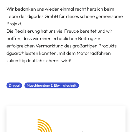
Wir bedanken uns wieder einmal recht herzlich beim
Team der digades GmbH für dieses schöne gemeinsame
Projekt.
Die Realisierung hat uns viel Freude bereitet und wir
hoffen, dass wir einen erheblichen Beitrag zur
erfolgreichen Vermarktung des großartigen Produkts
dguard® leisten konnten, mit dem Motorradfahren
zukünftig deutlich sicherer wird!
Drupal
Maschinenbau & Elektrotechnik