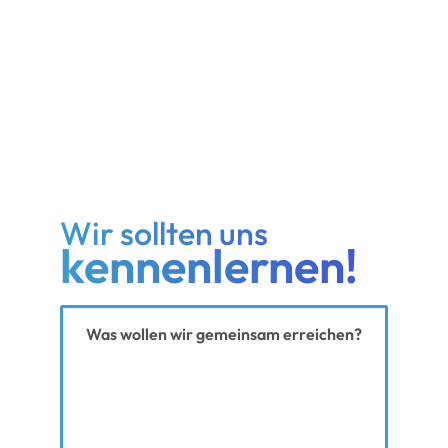
Wir sollten uns
kennenlernen!
Ihre Nachricht