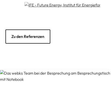
Zu den Referenzen