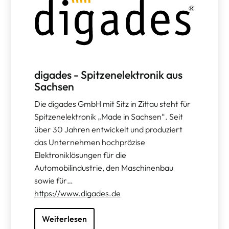
digades - Spitzenelektronik aus
Sachsen
Die digades GmbH mit Sitz in Zittau steht für
Spitzenelektronik „Made in Sachsen“. Seit
über 30 Jahren entwickelt und produziert
das Unternehmen hochpräzise
Elektroniklösungen für die
Automobilindustrie, den Maschinenbau
sowie für…
https://www.digades.de
Weiterlesen