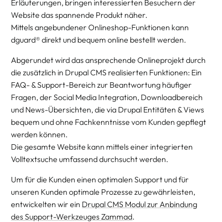
Erläuterungen, bringen interessierten Besuchern der
Website das spannende Produkt näher.
Mittels angebundener Onlineshop-Funktionen kann
dguard® direkt und bequem online bestellt werden.
Abgerundet wird das ansprechende Onlineprojekt durch
die zusätzlich in Drupal CMS realisierten Funktionen: Ein
FAQ- & Support-Bereich zur Beantwortung häufiger
Fragen, der Social Media Integration, Downloadbereich
und News-Übersichten, die via Drupal Entitäten & Views
bequem und ohne Fachkenntnisse vom Kunden gepflegt
werden können.
Die gesamte Website kann mittels einer integrierten
Volltextsuche umfassend durchsucht werden.
Um für die Kunden einen optimalen Support und für
unseren Kunden optimale Prozesse zu gewährleisten,
entwickelten wir ein
Drupal CMS Modul zur Anbindung
des Support-Werkzeuges Zammad
.