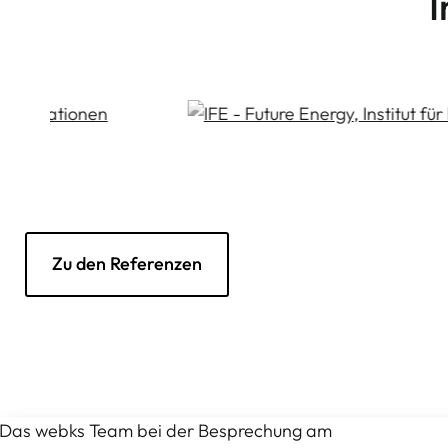
I
Zu den Referenzen