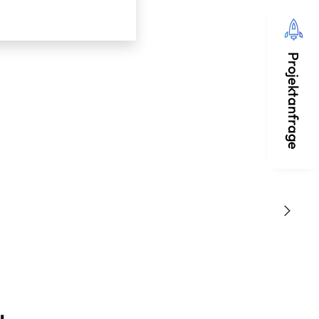
Projektanfrage