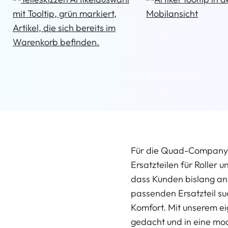
Für die Quad-Company au
Ersatzteilen für Roller
dass Kunden bislang anh
passenden Ersatzteil su
Komfort. Mit unserem ei
gedacht und in eine mod