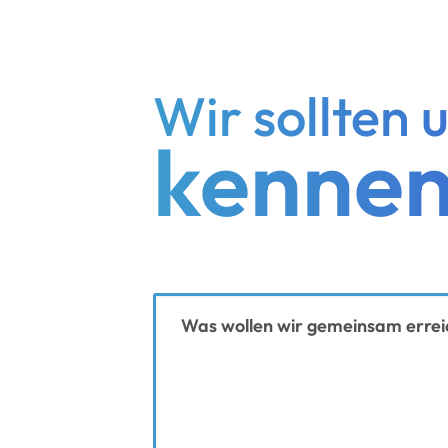
Wir sollten 
kennen
Ihre Nachricht