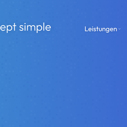
le
Leistungen