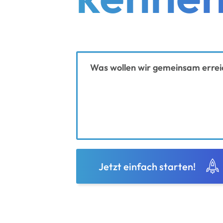
Ihre Nachricht
Jetzt einfach starten!