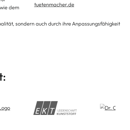
 wie dem
alität, sondern auch durch ihre Anpassungsfähigkeit
t: