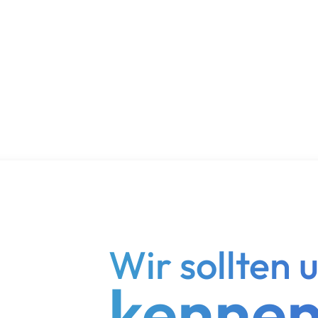
Wir sollten 
kennen