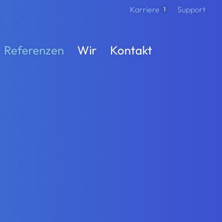
Support
Karriere
1
Referenzen
Wir
Kontakt