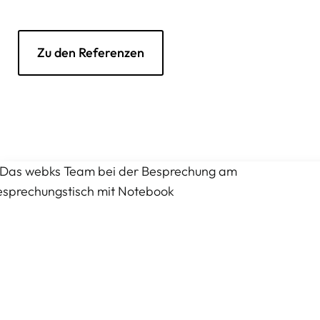
Zu den Referenzen