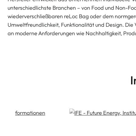
unterschiedlichste Branchen – von Food und Non-Foo
wiederverschließbaren reLoc Bag oder dem normger
Umweltfreundlichkeit, Funktionalität und Design. Die
an moderne Anforderungen wie Nachhaltigkeit, Prod
I