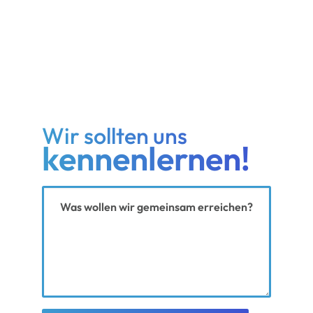
Wir sollten uns
kennenlernen!
Ihre Nachricht