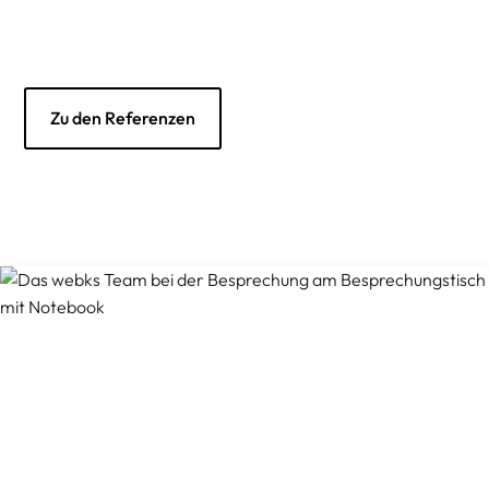
Zu den Referenzen