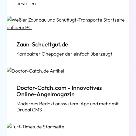
bestellen
Zaun-Schuettgut.de
Kompakter Onepager der einfach überzeugt
Doctor-Catch.com - Innovatives
Online-Angelmagazin
Modernes Redaktionssystem, App und mehr mit
Drupal CMS