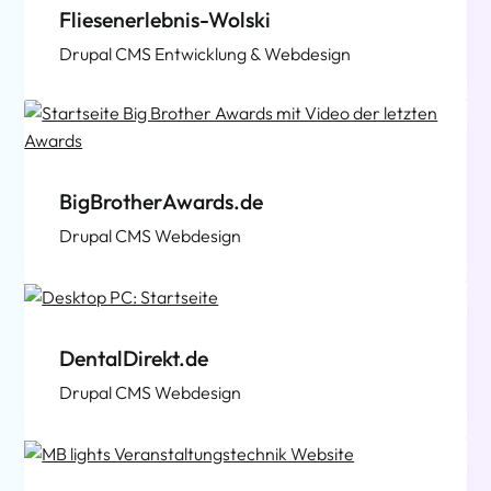
Fliesenerlebnis-Wolski
Drupal CMS Entwicklung & Webdesign
BigBrotherAwards.de
Drupal CMS Webdesign
DentalDirekt.de
Drupal CMS Webdesign