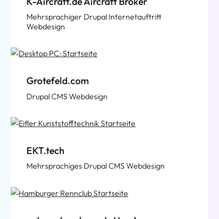
K-Aircraft.de Aircraft Broker
Mehrsprachiger Drupal Internetauftritt
Webdesign
Grotefeld.com
Drupal CMS Webdesign
EKT.tech
Mehrsprachiges Drupal CMS Webdesign