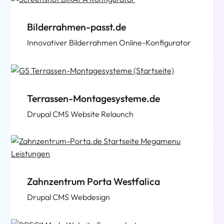
Bilderrahmen-passt.de
Innovativer Bilderrahmen Online-Konfigurator
Terrassen-Montagesysteme.de
Drupal CMS Website Relaunch
Zahnzentrum Porta Westfalica
Drupal CMS Webdesign