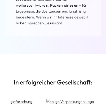
weiterzuentwickeln.
Packen wir es an
– für
Ergebnisse, die überzeugen und langfristig
begeistern. Wenn wir Ihr Interesse geweckt
haben,
sprechen Sie uns an!
In erfolgreicher Gesellschaft: