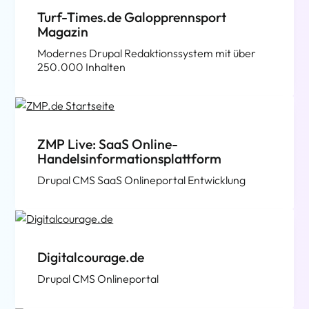
Turf-Times.de Galopprennsport
Magazin
Modernes Drupal Redaktionssystem mit über
250.000 Inhalten
ZMP Live: SaaS Online-
Handelsinformationsplattform
Drupal CMS SaaS Onlineportal Entwicklung
Digitalcourage.de
Drupal CMS Onlineportal