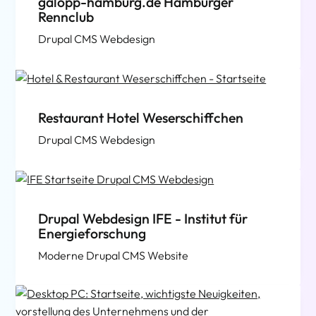
galopp-hamburg.de Hamburger
Rennclub
Drupal CMS Webdesign
Restaurant Hotel Weserschiffchen
Drupal CMS Webdesign
Drupal Webdesign IFE - Institut für
Energieforschung
Moderne Drupal CMS Website