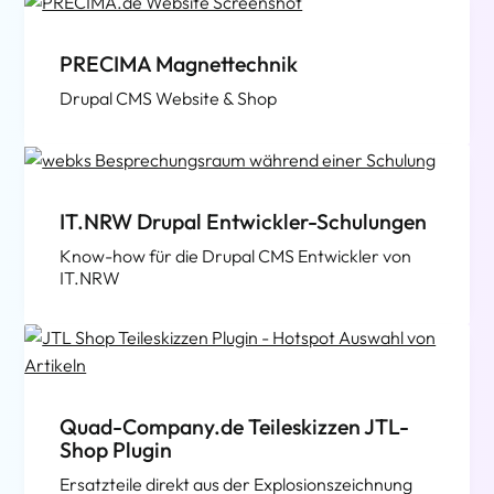
PRECIMA Magnettechnik
Drupal CMS Website & Shop
IT.NRW Drupal Entwickler-Schulungen
Know-how für die Drupal CMS Entwickler von
IT.NRW
Quad-Company.de Teileskizzen JTL-
Shop Plugin
Ersatzteile direkt aus der Explosionszeichnung