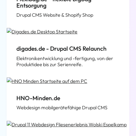
Entsorgung
Drupal CMS Website & Shopify Shop
digades.de - Drupal CMS Relaunch
Elektronikentwicklung und -fertigung, von der
Produktidee bis zur Serienreife.
HNO-Minden.de
Webdesign mobilgerätefähige Drupal CMS