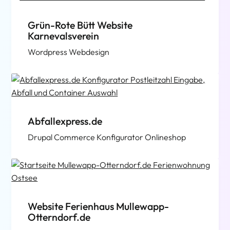
Grün-Rote Bütt Website
Karnevalsverein
Wordpress Webdesign
Abfallexpress.de
Drupal Commerce Konfigurator Onlineshop
Website Ferienhaus Mullewapp-
Otterndorf.de