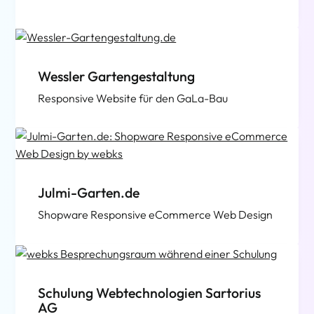
Wessler Gartengestaltung
Responsive Website für den GaLa-Bau
Julmi-Garten.de
Shopware Responsive eCommerce Web Design
Schulung Webtechnologien Sartorius
AG