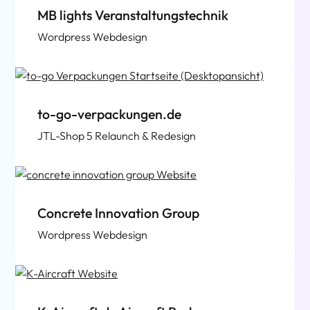
MB lights Veranstaltungstechnik
Wordpress Webdesign
to-go-verpackungen.de
JTL-Shop 5 Relaunch & Redesign
Concrete Innovation Group
Wordpress Webdesign