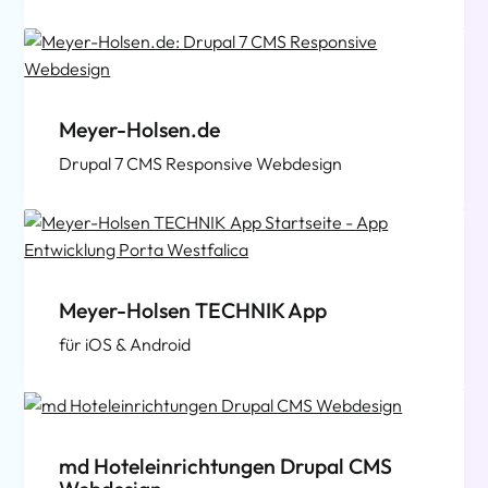
Meyer-Holsen.de
Drupal 7 CMS Responsive Webdesign
Meyer-Holsen TECHNIK App
für iOS & Android
md Hoteleinrichtungen Drupal CMS