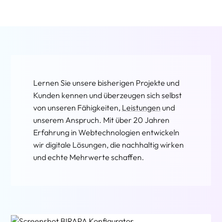
Lernen Sie unsere bisherigen Projekte und
Kunden kennen und überzeugen sich selbst
von unseren Fähigkeiten,
Leistungen
und
unserem Anspruch. Mit über 20 Jahren
Erfahrung in Webtechnologien entwickeln
wir digitale Lösungen, die nachhaltig wirken
und echte Mehrwerte schaffen.