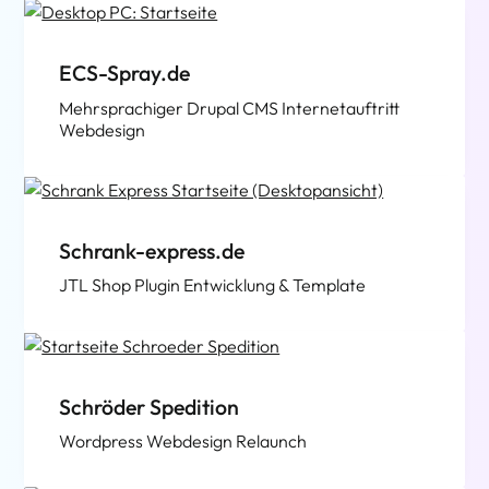
ECS-Spray.de
Mehrsprachiger Drupal CMS Internetauftritt
Webdesign
Schrank-express.de
JTL Shop Plugin Entwicklung & Template
Schröder Spedition
Wordpress Webdesign Relaunch