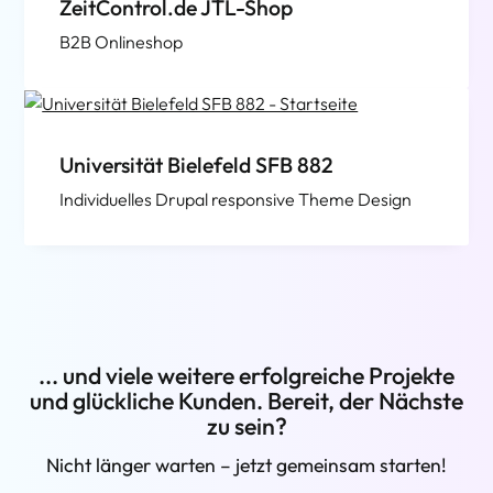
ZeitControl.de JTL-Shop
B2B Onlineshop
Universität Bielefeld SFB 882
Individuelles Drupal responsive Theme Design
... und viele weitere erfolgreiche Projekte
und glückliche Kunden. Bereit, der Nächste
zu sein?
Nicht länger warten – jetzt gemeinsam starten!