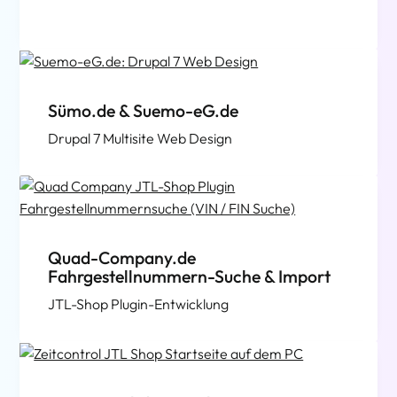
Sümo.de & Suemo-eG.de
Drupal 7 Multisite Web Design
Quad-Company.de
Fahrgestellnummern-Suche & Import
JTL-Shop Plugin-Entwicklung