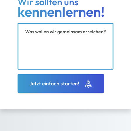
Wir sollten uns
kennenlernen!
Ihre Nachricht
Jetzt einfach starten!