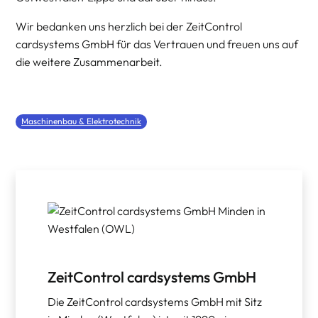
Wir bedanken uns herzlich bei der ZeitControl
cardsystems GmbH für das Vertrauen und freuen uns auf
die weitere Zusammenarbeit.
Maschinenbau & Elektrotechnik
ZeitControl cardsystems GmbH
Die ZeitControl cardsystems GmbH mit Sitz