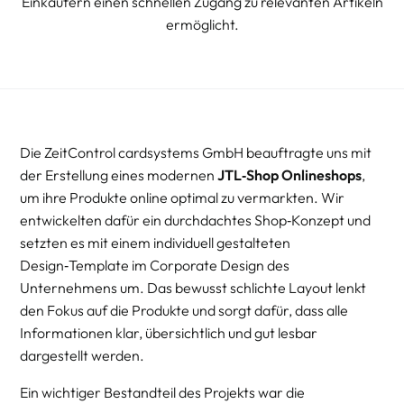
Einkäufern einen schnellen Zugang zu relevanten Artikeln
ermöglicht.
Die ZeitControl cardsystems GmbH beauftragte uns mit
der Erstellung eines modernen
JTL‑Shop Onlineshops
,
um ihre Produkte online optimal zu vermarkten. Wir
entwickelten dafür ein durchdachtes Shop‑Konzept und
setzten es mit einem individuell gestalteten
Design‑Template im Corporate Design des
Unternehmens um. Das bewusst schlichte Layout lenkt
den Fokus auf die Produkte und sorgt dafür, dass alle
Informationen klar, übersichtlich und gut lesbar
dargestellt werden.
Ein wichtiger Bestandteil des Projekts war die