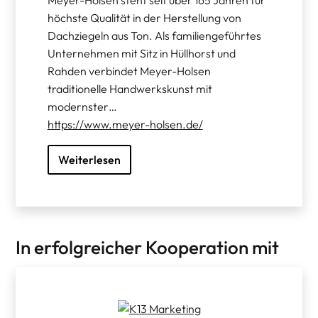
höchste Qualität in der Herstellung von
Dachziegeln aus Ton. Als familiengeführtes
Unternehmen mit Sitz in Hüllhorst und
Rahden verbindet Meyer-Holsen
traditionelle Handwerkskunst mit
modernster…
https://www.meyer-holsen.de/
Weiterlesen
In erfolgreicher Kooperation mit