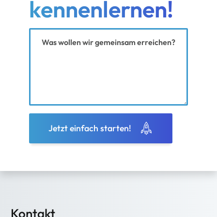
kennenlernen!
Ihre Nachricht
Jetzt einfach starten!
Kontakt