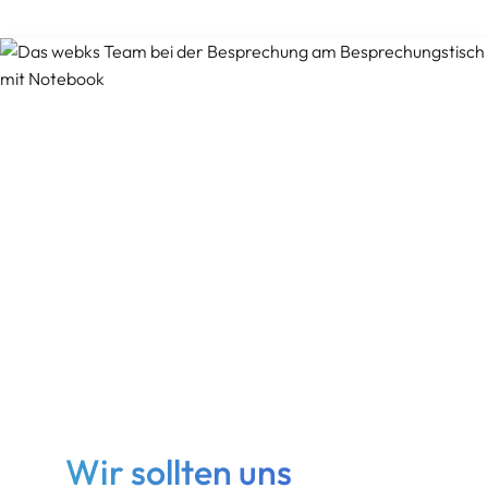
Wir sollten uns