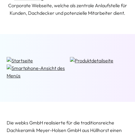
Corporate Webseite, welche als zentrale Anlaufstelle für
Kunden, Dachdecker und potenzielle Mitarbeiter dient.
Die webks GmbH realisierte für die traditionsreiche
Dachkeramik Meyer-Holsen GmbH aus Hüllhorst einen