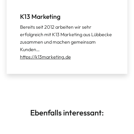
K13 Marketing
Bereits seit 2012 arbeiten wir sehr
erfolgreich mit K13 Marketing aus Lübbecke
zusammen und machen gemeinsam
Kunden…
https://k13marketing.de
Ebenfalls interessant: