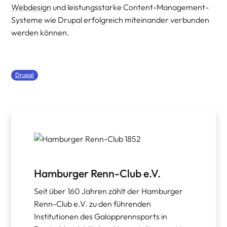
Webdesign
und leistungsstarke Content-Management-
Systeme wie Drupal erfolgreich miteinander verbunden
werden können.
Drupal
Hamburger Renn-Club e.V.
Seit über 160 Jahren zählt der Hamburger
Renn-Club e.V. zu den führenden
Institutionen des Galopprennsports in