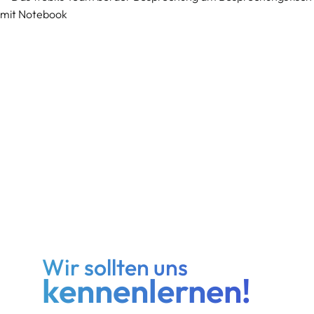
Wir sollten uns
kennenlernen!