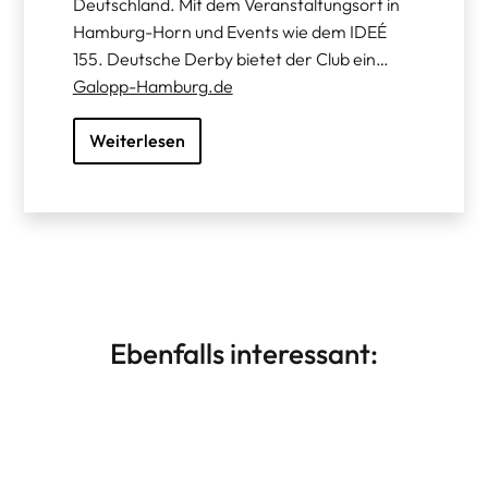
Deutschland. Mit dem Veranstaltungsort in
Hamburg-Horn und Events wie dem IDEÉ
155. Deutsche Derby bietet der Club ein…
Galopp-Hamburg.de
Weiterlesen
Ebenfalls interessant: